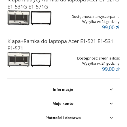
E1-531G E1-571G
Dostępność:
na wyczerpaniu
Wysyłka w:
24 godziny
99,00 zł
Klapa+Ramka do laptopa Acer E1-521 E1-531
E1-571
Dostępność:
średnia ilość
Wysyłka w:
24 godziny
99,00 zł
Informacje
Moje konto
Płatności i dostawa