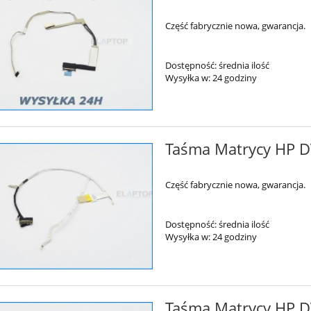
Część fabrycznie nowa, gwarancja.
Dostępność:
średnia ilość
Wysyłka w:
24 godziny
Taśma Matrycy HP 
Część fabrycznie nowa, gwarancja.
Dostępność:
średnia ilość
Wysyłka w:
24 godziny
Taśma Matrycy HP 