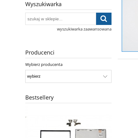
Wyszukiwarka
wyszukiwarka zaawansowana
Producenci
Wybierz producenta
Bestsellery