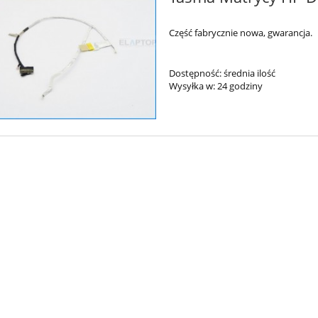
Część fabrycznie nowa, gwarancja.
Dostępność:
średnia ilość
Wysyłka w:
24 godziny