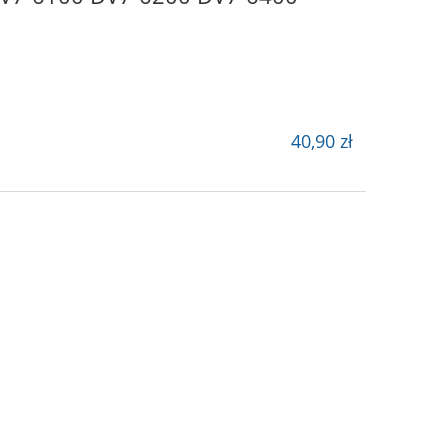
40,90 zł