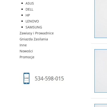
ASUS
DELL
HP
LENOVO
SAMSUNG
Zawiasy i Prowadnice
Gniazda Zasilania
Inne
Nowości
Promocje