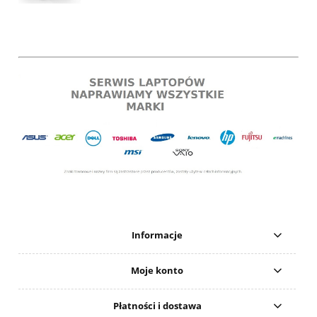
Informacje
Moje konto
Płatności i dostawa