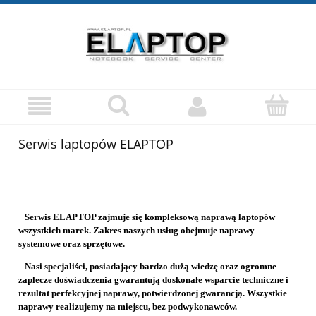
Serwis laptopów ELAPTOP
Serwis ELAPTOP zajmuje się kompleksową naprawą laptopów
wszystkich marek. Zakres naszych usług obejmuje naprawy
systemowe oraz sprzętowe.
Nasi specjaliści, posiadający bardzo dużą wiedzę oraz ogromne
zaplecze doświadczenia gwarantują doskonałe wsparcie techniczne i
rezultat perfekcyjnej naprawy, potwierdzonej gwarancją. Wszystkie
naprawy realizujemy na miejscu, bez podwykonawców.