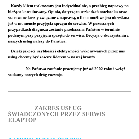
Każdy klient traktowany jest indywidualnie, a przebieg naprawy na
bieżąco konsultowany. Opinia, dotycząca uszkodzeń notebooka oraz
szacowane koszty związane z naprawą, o ile to możliwe jest określana
już w momencie przyjęcia sprzętu do serwisu. W pozostałych
przypadkach diagnoza zostanie przekazana Państwu w terminie
podanym przy przyjęciu sprzętu do serwisu. Decyzja o skorzystaniu z
naszych usług należy do Państwa.
Dzięki jakości, szybkości i efektywności wykonywanych przez nas
usług chcemy być zawsze liderem w naszej branży.
Na Państwa zaufanie pracujemy już od 2002 roku i wciąż
szukamy nowych dróg rozwoju.
ZAKRES USŁUG
ŚWIADCZONYCH PRZEZ SERWIS
ELAPTOP