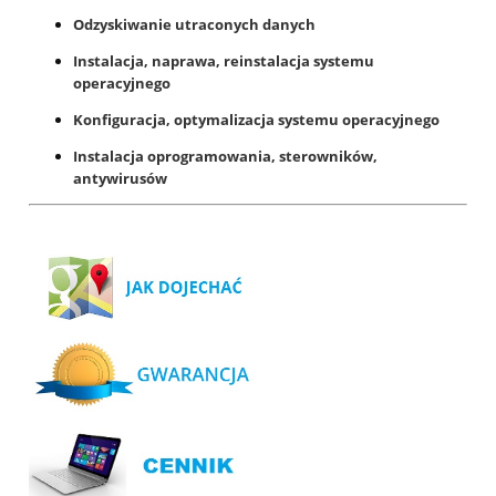
Odzyskiwanie utraconych danych
Instalacja, naprawa, reinstalacja systemu
operacyjnego
Konfiguracja, optymalizacja systemu operacyjnego
Instalacja oprogramowania, sterowników,
antywirusów