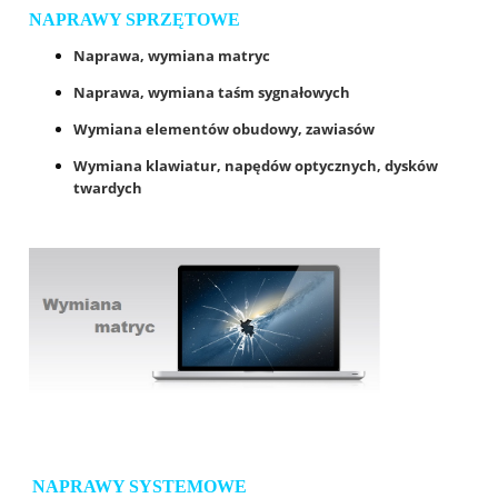
NAPRAWY SPRZĘTOWE
Naprawa, wymiana matryc
Naprawa, wymiana taśm sygnałowych
Wymiana elementów obudowy, zawiasów
Wymiana klawiatur, napędów optycznych, dysków
twardych
NAPRAWY SYSTEMOWE