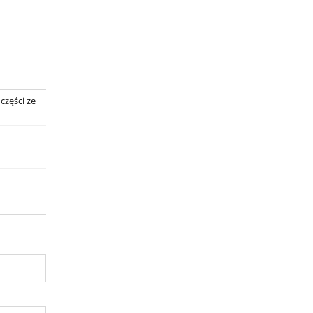
części ze