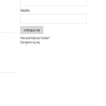
Hasło:
zaloguj się
Nie pamiętasz hasła?
Zarejestruj się