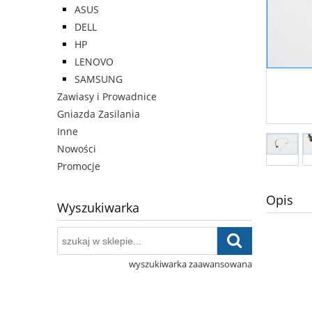
ASUS
DELL
HP
LENOVO
SAMSUNG
Zawiasy i Prowadnice
Gniazda Zasilania
Inne
Nowości
Promocje
Opis
Wyszukiwarka
wyszukiwarka zaawansowana