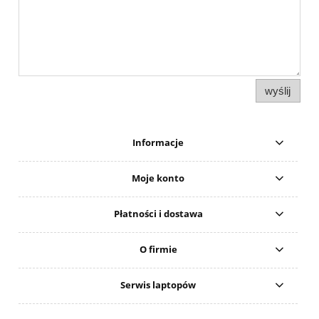
wyślij
Informacje
Moje konto
Płatności i dostawa
O firmie
Serwis laptopów