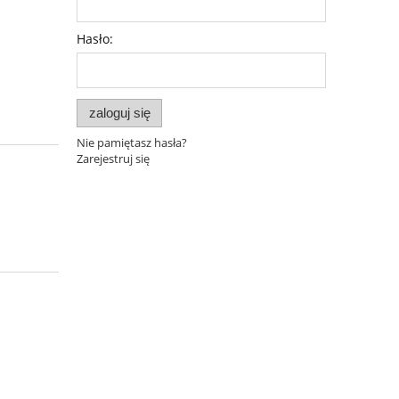
Hasło:
zaloguj się
Nie pamiętasz hasła?
Zarejestruj się