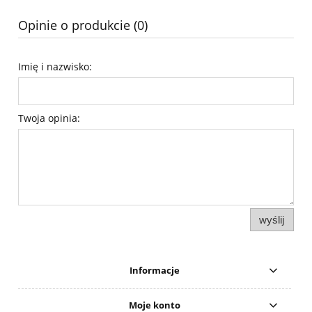
Opinie o produkcie (0)
Imię i nazwisko:
Twoja opinia:
wyślij
Informacje
Moje konto