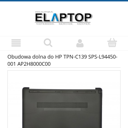
Obudowa dolna do HP TPN-C139 SPS-L94450-
001 AP2H8000C00