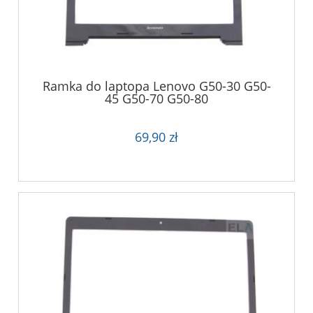
Ramka do laptopa Lenovo G50-30 G50-
45 G50-70 G50-80
69,90 zł