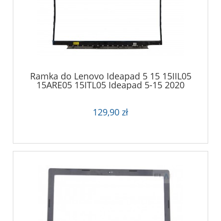
Ramka do Lenovo Ideapad 5 15 15IIL05
15ARE05 15ITL05 Ideapad 5-15 2020
129,90 zł