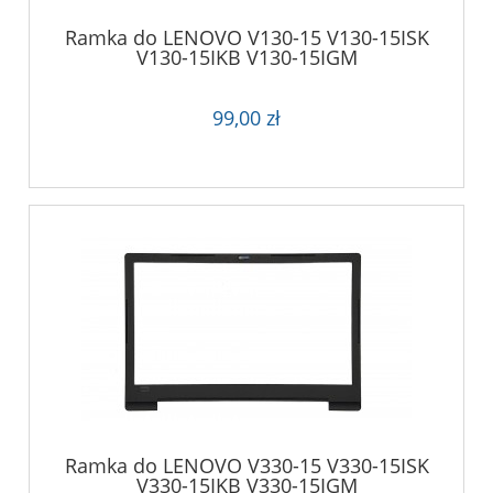
Ramka do LENOVO V130-15 V130-15ISK
V130-15IKB V130-15IGM
99,00 zł
Ramka do LENOVO V330-15 V330-15ISK
V330-15IKB V330-15IGM