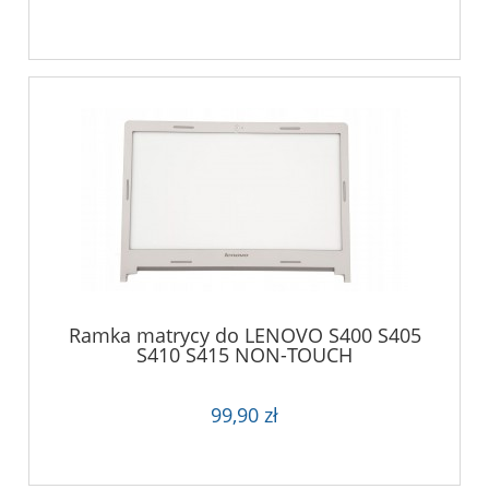
Ramka matrycy do LENOVO S400 S405
S410 S415 NON-TOUCH
99,90 zł