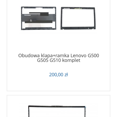
Obudowa klapa+ramka Lenovo G500
G505 G510 komplet
200,00 zł