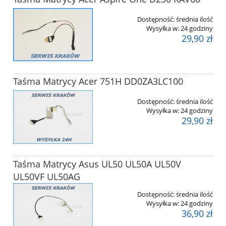
Dostępność:
średnia ilość
Wysyłka w:
24 godziny
29,90 zł
Taśma Matrycy Acer 751H DD0ZA3LC100
Dostępność:
średnia ilość
Wysyłka w:
24 godziny
29,90 zł
Taśma Matrycy Asus UL50 UL50A UL50V
UL50VF UL50AG
Dostępność:
średnia ilość
Wysyłka w:
24 godziny
36,90 zł