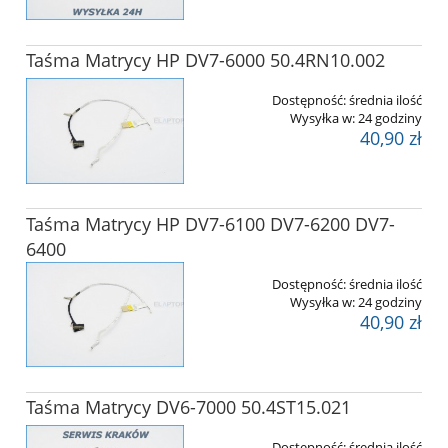
Taśma Matrycy HP DV7-6000 50.4RN10.002
Dostępność:
średnia ilość
Wysyłka w:
24 godziny
40,90 zł
Taśma Matrycy HP DV7-6100 DV7-6200 DV7-
6400
Dostępność:
średnia ilość
Wysyłka w:
24 godziny
40,90 zł
Taśma Matrycy DV6-7000 50.4ST15.021
Dostępność:
średnia ilość